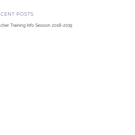
ECENT POSTS
cher Training Info Session 2018-2019